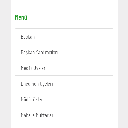
Menü
Başkan
Başkan Yardımcıları
Meclis Üyeleri
Encümen Üyeleri
Müdürlükler
Mahalle Muhtarları