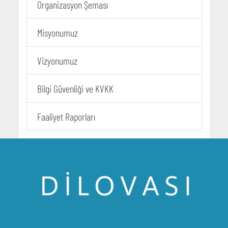
Organizasyon Şeması
Misyonumuz
Vizyonumuz
Bilgi Güvenliği ve KVKK
Faaliyet Raporları