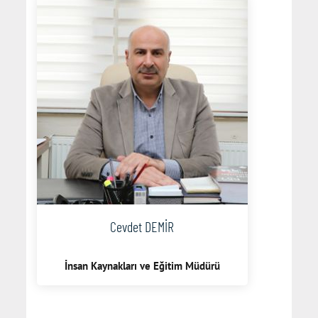
Cevdet DEMİR
İnsan Kaynakları ve Eğitim Müdürü