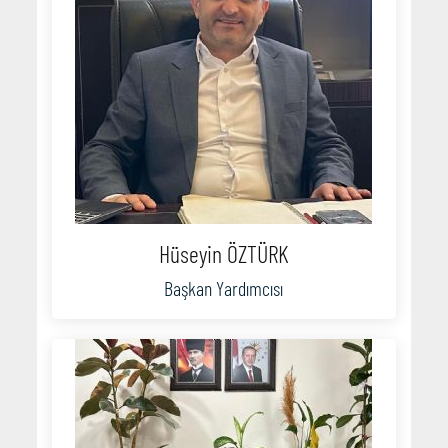
Hüseyin ÖZTÜRK
Başkan Yardımcısı