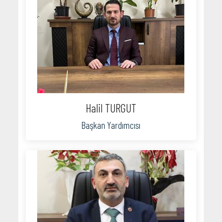
Halil TURGUT
Başkan Yardımcısı