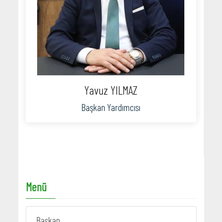
Yavuz YILMAZ
Başkan Yardımcısı
Menü
Başkan