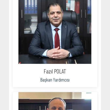
Fazıl POLAT
Başkan Yardımcısı