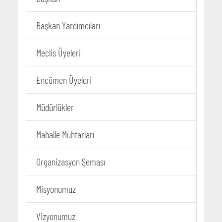
Başkan Yardımcıları
Meclis Üyeleri
Encümen Üyeleri
Müdürlükler
Mahalle Muhtarları
Organizasyon Şeması
Misyonumuz
Vizyonumuz