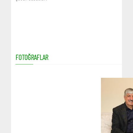
FOTOĞRAFLAR