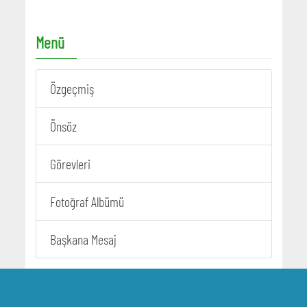
Menü
Özgeçmiş
Önsöz
Görevleri
Fotoğraf Albümü
Başkana Mesaj