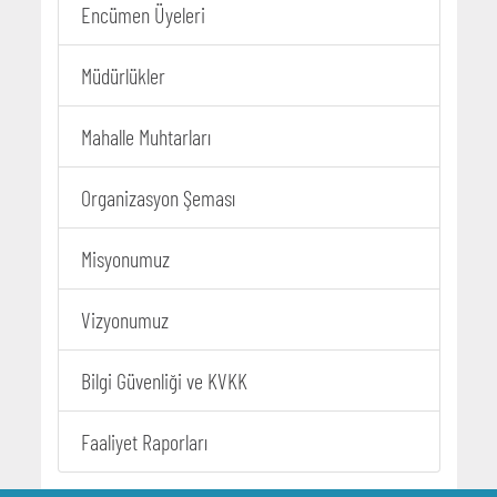
Encümen Üyeleri
Müdürlükler
Mahalle Muhtarları
Organizasyon Şeması
Misyonumuz
Vizyonumuz
Bilgi Güvenliği ve KVKK
Faaliyet Raporları