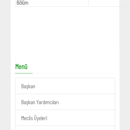
Bölüm
Menü
Başkan
Başkan Yardımcıları
Meclis Üyeleri