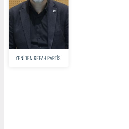
YENİDEN REFAH PARTİSİ