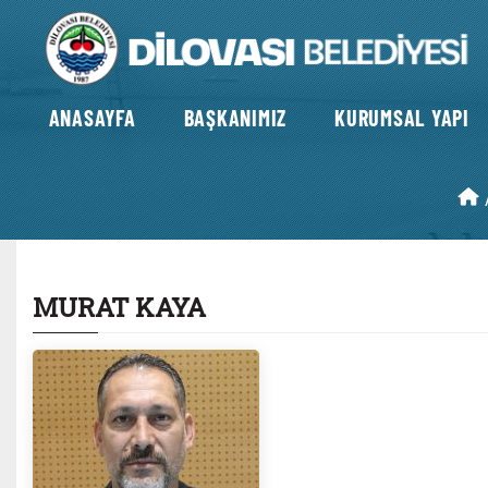
ANASAYFA
BAŞKANIMIZ
KURUMSAL YAPI
MURAT KAYA