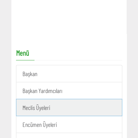
Menü
Başkan
Başkan Yardımcıları
Meclis Üyeleri
Encümen Üyeleri