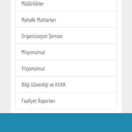
Müdürlükler
Mahalle Muhtarları
Organizasyon Şeması
Misyonumuz
Vizyonumuz
Bilgi Güvenliği ve KVKK
Faaliyet Raporları