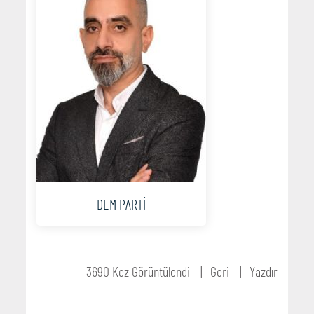
DEM PARTİ
3690 Kez Görüntülendi
Geri
Yazdır