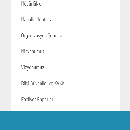
Müdürlükler
Mahalle Muhtarları
Organizasyon Şeması
Misyonumuz
Vizyonumuz
Bilgi Güvenliği ve KVKK
Faaliyet Raporları