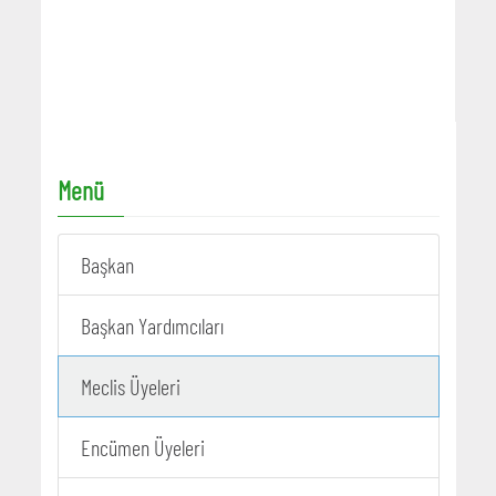
Menü
Başkan
Başkan Yardımcıları
Meclis Üyeleri
Encümen Üyeleri