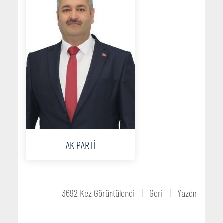
AK PARTİ
3692 Kez Görüntülendi
Geri
Yazdır