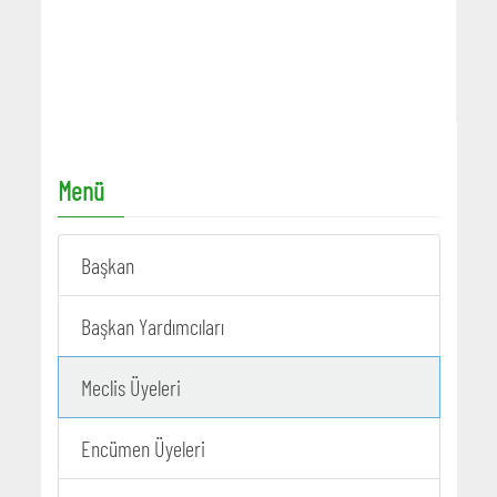
Menü
Başkan
Başkan Yardımcıları
Meclis Üyeleri
Encümen Üyeleri