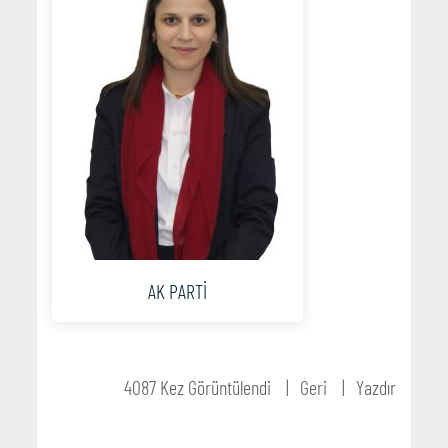
AK PARTİ
4087 Kez Görüntülendi
Geri
Yazdır