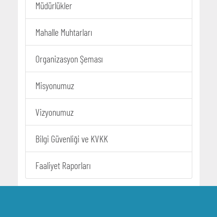
Müdürlükler
Mahalle Muhtarları
Organizasyon Şeması
Misyonumuz
Vizyonumuz
Bilgi Güvenliği ve KVKK
Faaliyet Raporları