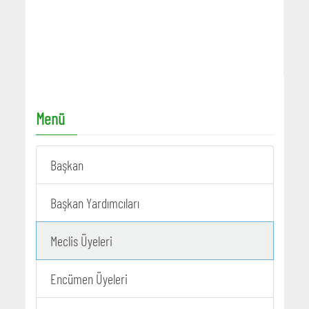
Menü
Başkan
Başkan Yardımcıları
Meclis Üyeleri
Encümen Üyeleri