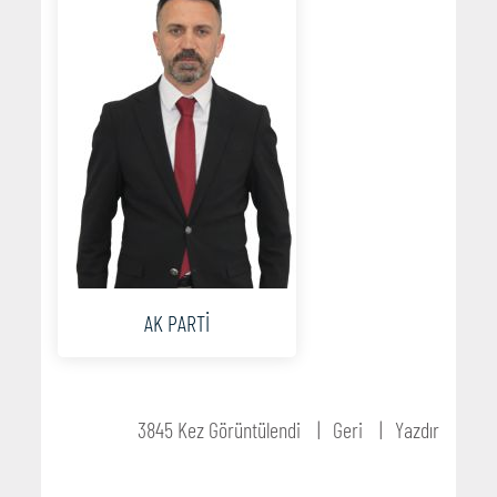
AK PARTİ
3845 Kez Görüntülendi
Geri
Yazdır