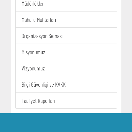
Müdürlükler
Mahalle Muhtarları
Organizasyon Şeması
Misyonumuz
Vizyonumuz
Bilgi Güvenliği ve KVKK
Faaliyet Raporları