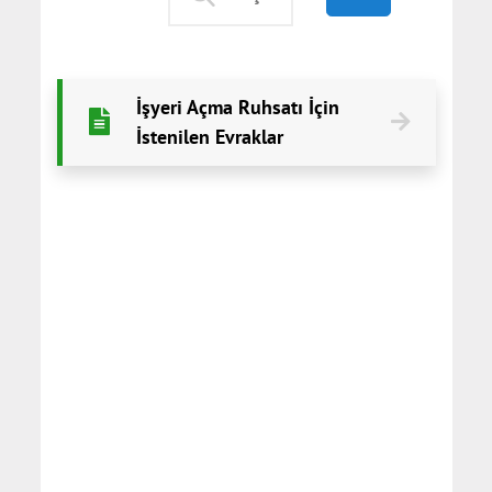
İşyeri Açma Ruhsatı İçin
İstenilen Evraklar